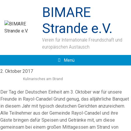
Zum
BIMARE
Inhalt
springen
Strande e.V.
Verein für Internationale Freundschaft und
europäischen Austausch
Menü
2. Oktober 2017
Kulinarisches am Strand
Der Tag der Deutschen Einheit am 3. Oktober war für unsere
Freunde in Rayol-Canadel Grund genug, das alljährliche Banquet
in diesem Jahr mit typisch deutschen Gerichten anzureichern.
Alle Teilnehmer aus der Gemeinde Rayol-Canadel und ihre
Gäste bringen dafür Speisen und Getränke mit, um diese
gemeinsam bei einem großen Mittagessen am Strand von