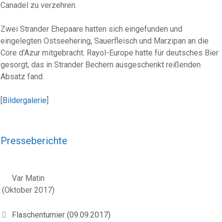
Canadel zu verzehren.
Zwei Strander Ehepaare hatten sich eingefunden und
eingelegten Ostseehering, Sauerfleisch und Marzipan an die
Core d'Azur mitgebracht. Rayol-Europe hatte für deutsches Bier
gesorgt, das in Strander Bechern ausgeschenkt reißenden
Absatz fand.
[
Bildergalerie
]
Presseberichte
Var Matin
(Oktober 2017)
Flaschenturnier (09.09.2017)