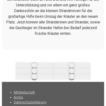
Unterstützung und vor allem ein ganz großes
Dankeschön an die kleinen Strandmöven für die
großartige Hilfe beim Umzug der Kräuter an den neuen
Platz. Jetzt können alle Stranderinen und Strander, sowie
die Gastlieger im Strander Hafen bei Bedarf jederzeit
frische Kräuter ernten.
Mitgliedschaft
Archiv
Datenschutzerklärung