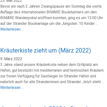
25. Mai 2022
Bevor wir nach 2 Jahren Zwangspause am Sonntag die vierte
Auflage des internationalen BIMARE Bouleturniers um den
BIMARE Wanderpokal eröffnen konnten, ging es um 13:00 Uhr
auf der Strander Bouleanlage um die Jüngsten. 10 Kinder …
Weiterlesen …
Kräuterkiste zieht um (März 2022)
9. März 2022
3 Jahre stand unsere Kräuterkiste neben dem Grillplatz am
Hafen, gut bestückt mit mediterranen und heimischen Kräutern
zur freien Verfügung für Gastlieger im Strander Hafen und
natürlich auch für alle Stranderinnen und Strander. Jetzt steht …
Weiterlesen …