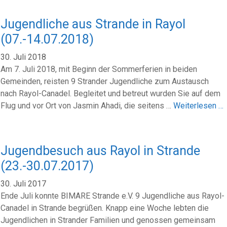
Jugendliche aus Strande in Rayol
(07.-14.07.2018)
30. Juli 2018
Am 7. Juli 2018, mit Beginn der Sommerferien in beiden
Gemeinden, reisten 9 Strander Jugendliche zum Austausch
nach Rayol-Canadel. Begleitet und betreut wurden Sie auf dem
Flug und vor Ort von Jasmin Ahadi, die seitens …
Weiterlesen …
Jugendbesuch aus Rayol in Strande
(23.-30.07.2017)
30. Juli 2017
Ende Juli konnte BIMARE Strande e.V. 9 Jugendliche aus Rayol-
Canadel in Strande begrüßen. Knapp eine Woche lebten die
Jugendlichen in Strander Familien und genossen gemeinsam