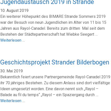
Jugendaustausch 2019 in Strande
10. August 2019
Ein weiterer Höhepunkt des BIMARE Strande Sommers 2019
war der Besuch von neun Jugendlichen im Alter von 11 bis 15
Jahren aus Rayol-Canadel. Bereits zum dritten Mal seit dem
Bestehen der Städtepartnerschaft hat Wiebke Seegert …
Weiterlesen …
Geschichtsprojekt Strander Bilderbogen
30. Mai 2019
Bekanntlich feiert unsere Partnergemeinde Rayol-Canadel 2019
ihr 70 jähriges Bestehen. Zu diesem Anlass sind dort vielfältige
Ideen umgesetzt worden. Eine davon nennt sich „Rayol –
Balade au fil du temps“ „Rayol – ein Spaziergang durch …
Weiterlesen …