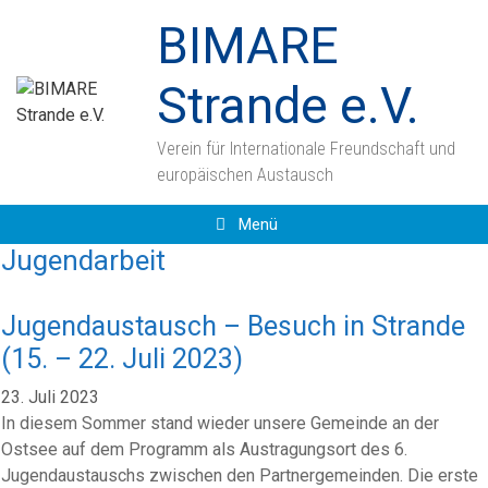
Zum
BIMARE
Inhalt
springen
Strande e.V.
Verein für Internationale Freundschaft und
europäischen Austausch
Menü
Jugendarbeit
Jugendaustausch – Besuch in Strande
(15. – 22. Juli 2023)
23. Juli 2023
In diesem Sommer stand wieder unsere Gemeinde an der
Ostsee auf dem Programm als Austragungsort des 6.
Jugendaustauschs zwischen den Partnergemeinden. Die erste