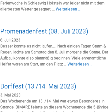
Ferienwoche in Schleswig Holstein war leider nicht mit dem
allerbesten Wetter gesegnet, …
Weiterlesen …
Promenadenfest (08. Juli 2023)
8. Juli 2023
Besser konnte es nicht laufen….. Nach einigen Tagen Sturm &
Regen, lachte am Samstag den 8. Juli morgens die Sonne. Der
Aufbau konnte also planmäßig beginnen. Viele ehrenamtliche
Helfer waren am Start, um den Platz …
Weiterlesen …
Dorffest (13./14. Mai 2023)
3. Mai 2023
Das Wochenende am 13. /14. Mai war etwas Besonderes in
Strande: BIMARE feierte an diesem Wochenende die 5-jährige