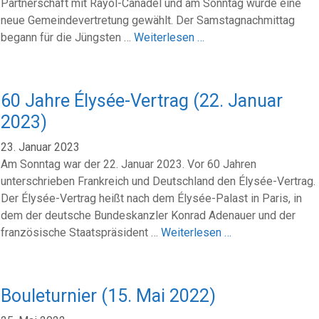
Partnerschaft mit Rayol-Canadel und am Sonntag wurde eine
neue Gemeindevertretung gewählt. Der Samstagnachmittag
begann für die Jüngsten …
Weiterlesen …
60 Jahre Élysée-Vertrag (22. Januar
2023)
23. Januar 2023
Am Sonntag war der 22. Januar 2023. Vor 60 Jahren
unterschrieben Frankreich und Deutschland den Élysée-Vertrag.
Der Élysée-Vertrag heißt nach dem Élysée-Palast in Paris, in
dem der deutsche Bundeskanzler Konrad Adenauer und der
französische Staatspräsident …
Weiterlesen …
Bouleturnier (15. Mai 2022)